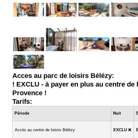
Acces au parc de loisirs Bélézy:
! EXCLU - à payer en plus au centre de 
Provence !
Tarifs:
Période
Nuit
Accès au centre de loisirs Bélézy
EXCLU ❌