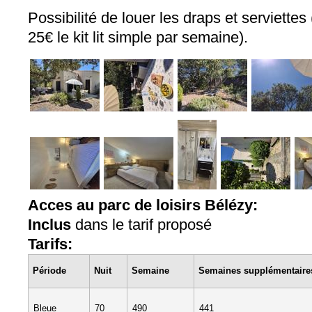
Possibilité de louer les draps et serviettes (
25€ le kit lit simple par semaine).
Acces au parc de loisirs Bélézy:
Inclus
dans le tarif proposé
Tarifs:
Période
Nuit
Semaine
Semaines supplémentaire
Bleue
70
490
441