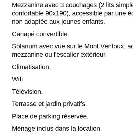
Mezzanine avec 3 couchages (2 lits simples
confortable 90x190), accessible par une é
non adaptée aux jeunes enfants.
Canapé convertible.
Solarium avec vue sur le Mont Ventoux, ac
mezzanine ou l'escalier extérieur.
Climatisation.
Wifi.
Télévision.
Terrasse et jardin privatifs.
Place de parking réservée.
Ménage inclus dans la location.