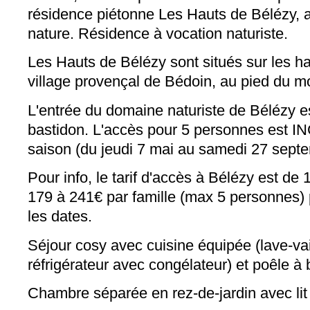
résidence piétonne Les Hauts de Bélézy, 
nature. Résidence à vocation naturiste.
Les Hauts de Bélézy sont situés sur les h
village provençal de Bédoin, au pied du m
L'entrée du domaine naturiste de Bélézy e
bastidon. L'accès pour 5 personnes est I
saison (du jeudi 7 mai au samedi 27 sept
Pour info, le tarif d'accès à Bélézy est de
179 à 241€ par famille (max 5 personnes)
les dates.
Séjour cosy avec cuisine équipée (lave-vai
réfrigérateur avec congélateur) et poêle à 
Chambre séparée en rez-de-jardin avec li