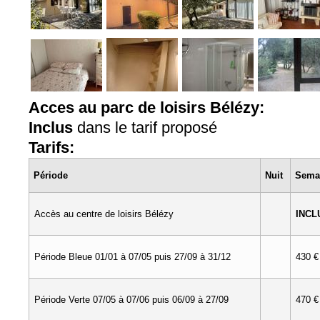
Acces au parc de loisirs Bélézy:
Inclus
dans le tarif proposé
Tarifs:
Période
Nuit
Sema
Accès au centre de loisirs Bélézy
INCL
Période Bleue 01/01 à 07/05 puis 27/09 à 31/12
430 €
Période Verte 07/05 à 07/06 puis 06/09 à 27/09
470 €