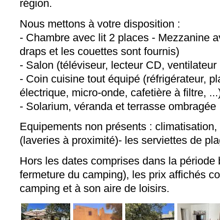
région.
Nous mettons à votre disposition :
- Chambre avec lit 2 places - Mezzanine av
draps et les couettes sont fournis)
- Salon (téléviseur, lecteur CD, ventilateur .
- Coin cuisine tout équipé (réfrigérateur, p
électrique, micro-onde, cafetière à filtre, ...
- Solarium, véranda et terrasse ombragée
Equipements non présents : climatisation, l
(laveries à proximité)- les serviettes de pl
Hors les dates comprises dans la période 
fermeture du camping), les prix affichés 
camping et à son aire de loisirs.